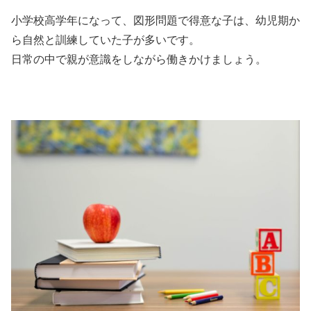
小学校高学年になって、図形問題で得意な子は、幼児期か
ら自然と訓練していた子が多いです。
日常の中で親が意識をしながら働きかけましょう。