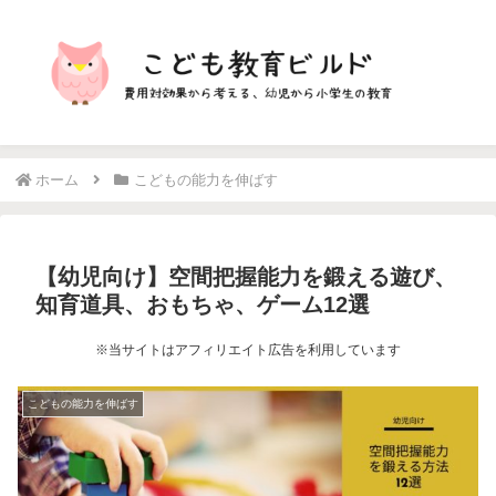
ホーム
こどもの能力を伸ばす
【幼児向け】空間把握能力を鍛える遊び、
知育道具、おもちゃ、ゲーム12選
※当サイトはアフィリエイト広告を利用しています
こどもの能力を伸ばす