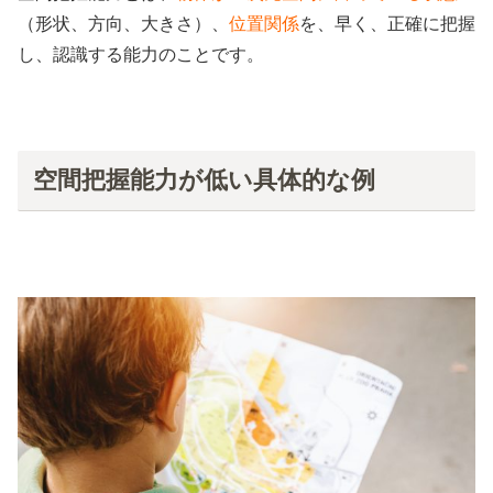
（形状、方向、大きさ）、
位置関係
を、早く、正確に把握
し、認識する能力のことです。
空間把握能力が低い具体的な例