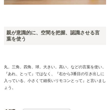
親が意識的に、空間を把握、認識させる言
葉を使う
丸、三角、四角、球、大きい、高い、などの言葉を使い、
『あれ、とって』ではなく、『右から3番目の引き出しに
入っている、小さくて細長いリモコンとって』と言いまし
ょう。