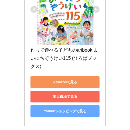
作って遊べる子どものartbook ま
いにちぞうけい115 (ひろばブッ
クス)
Amazonで見る
楽天市場で見る
Yahoo!ショッピングで見る