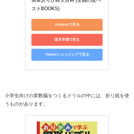
簡単おりがみ大百科 (主婦の友ベ
ストBOOKS)
Amazonで見る
楽天市場で見る
Yahoo!ショッピングで見る
小学生向けの算数脳をつくるドリルの中には、折り紙を使
うものがあります。