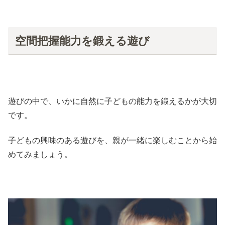
空間把握能力を鍛える遊び
遊びの中で、いかに自然に子どもの能力を鍛えるかが大切
です。
子どもの興味のある遊びを、親が一緒に楽しむことから始
めてみましょう。