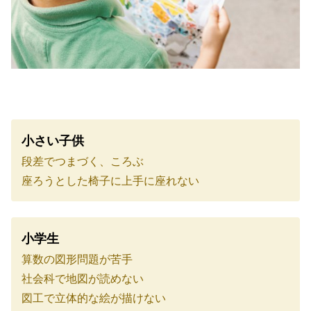
小さい子供
段差でつまづく、ころぶ
座ろうとした椅子に上手に座れない
小学生
算数の図形問題が苦手
社会科で地図が読めない
図工で立体的な絵が描けない