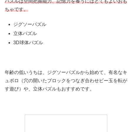
パズルは空間把握能力、記憶力を養うにはとてもよいおも
ちゃです。
ジグソーパズル
立体パズル
3D球体パズル
年齢の低いうちは、ジグソーパズルから始めて、有名なキ
ュボロ（穴の開いたブロックをつなぎ合わせビー玉を転が
す遊び）や、立体パズルもおすすめです。