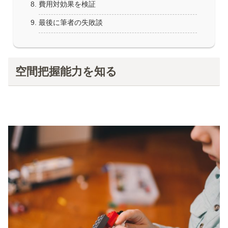
費用対効果を検証
最後に筆者の失敗談
空間把握能力を知る