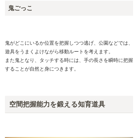
鬼ごっこ
鬼がどこにいるか位置を把握しつつ逃げ、公園などでは、
遊具をうまくよけながら移動ルートを考えます。
また鬼となり、タッチする時には、手の長さを瞬時に把握
することが自然と身につきます。
空間把握能力を鍛える知育道具