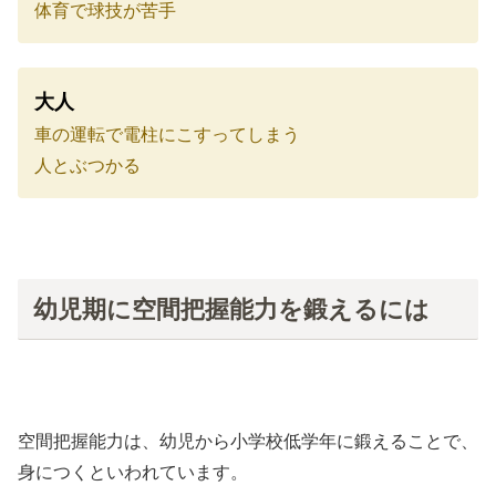
体育で球技が苦手
大人
車の運転で電柱にこすってしまう
人とぶつかる
幼児期に空間把握能力を鍛えるには
空間把握能力は、幼児から小学校低学年に鍛えることで、
身につくといわれています。