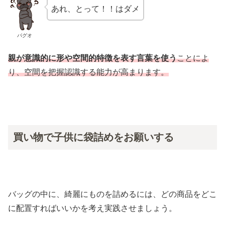
あれ、とって！！はダメ
パグオ
親が意識的に形や空間的特徴を表す言葉を使う
ことによ
り、空間を把握認識する能力が高まります。
買い物で子供に袋詰めをお願いする
バッグの中に、綺麗にものを詰めるには、どの商品をどこ
に配置すればいいかを考え実践させましょう。