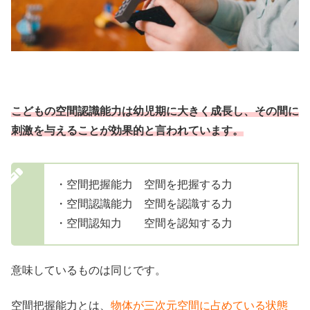
こどもの空間認識能力は幼児期に大きく成長し、その間に
刺激を与えることが効果的と言われています。
・空間把握能力 空間を把握する力
・空間認識能力 空間を認識する力
・空間認知力 空間を認知する力
意味しているものは同じです。
空間把握能力とは、
物体が三次元空間に占めている状態