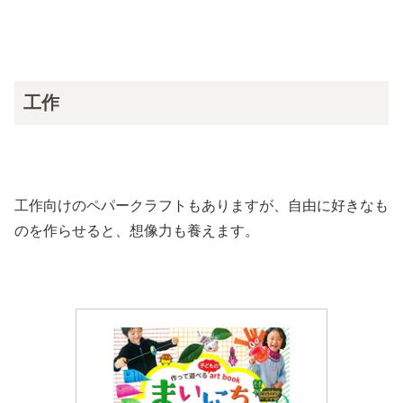
工作
工作向けのペパークラフトもありますが、自由に好きなも
のを作らせると、想像力も養えます。