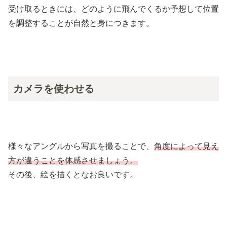
受け取るときには、どのように飛んでくるか予想して位置
を調整することが自然と身につきます。
カメラを使わせる
様々なアングルから写真を撮ることで、
角度によって見え
方が違うことを体感させましょう。
その後、絵を描くとなお良いです。