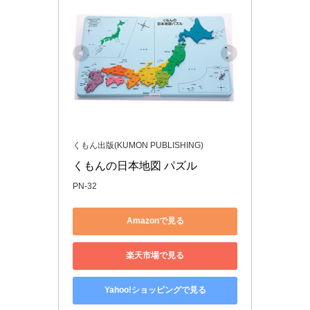
くもん出版(KUMON PUBLISHING)
くもんの日本地図 パズル
PN-32
Amazonで見る
楽天市場で見る
Yahoo!ショッピングで見る