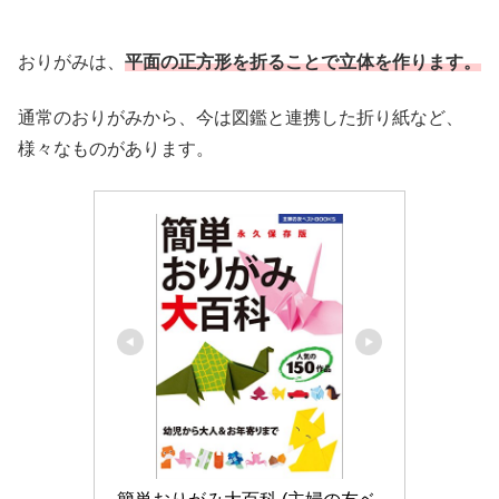
おりがみは、
平面の正方形を折ることで立体を作ります。
通常のおりがみから、今は図鑑と連携した折り紙など、
様々なものがあります。