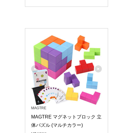
MAGTRE
MAGTRE マグネットブロック 立
体パズル (マルチカラー)