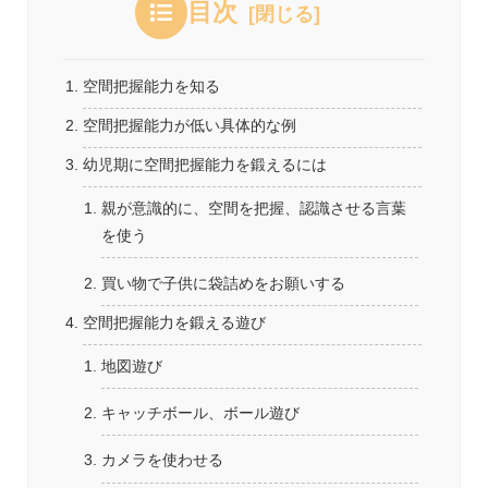
目次
空間把握能力を知る
空間把握能力が低い具体的な例
幼児期に空間把握能力を鍛えるには
親が意識的に、空間を把握、認識させる言葉
を使う
買い物で子供に袋詰めをお願いする
空間把握能力を鍛える遊び
地図遊び
キャッチボール、ボール遊び
カメラを使わせる