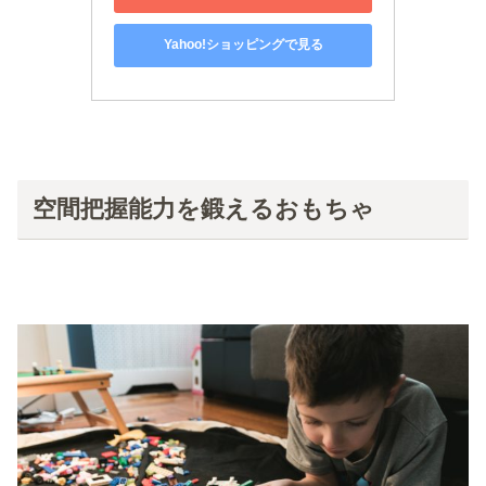
Yahoo!ショッピングで見る
空間把握能力を鍛えるおもちゃ