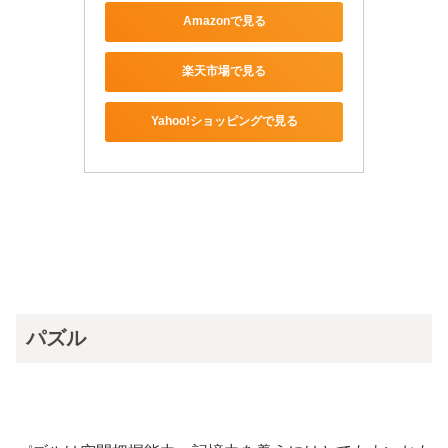
Amazonで見る
楽天市場で見る
Yahoo!ショッピングで見る
パズル