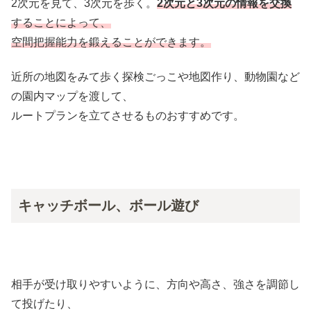
2次元を見て、3次元を歩く。
2次元と3次元の情報を交換
することによって、
空間把握能力を鍛えることができます。
近所の地図をみて歩く探検ごっこや地図作り、動物園など
の園内マップを渡して、
ルートプランを立てさせるものおすすめです。
キャッチボール、ボール遊び
相手が受け取りやすいように、方向や高さ、強さを調節し
て投げたり、