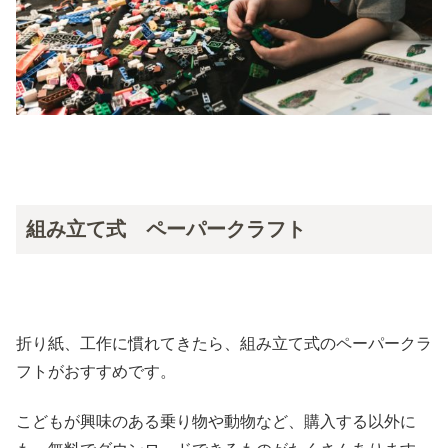
組み立て式 ペーパークラフト
折り紙、工作に慣れてきたら、組み立て式のペーパークラ
フトがおすすめです。
こどもが興味のある乗り物や動物など、購入する以外に