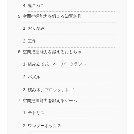
鬼ごっこ
空間把握能力を鍛える知育道具
おりがみ
工作
空間把握能力を鍛えるおもちゃ
組み立て式 ペーパークラフト
パズル
積み木、ブロック、レゴ
空間把握能力を鍛えるゲーム
テトリス
ワンダーボックス