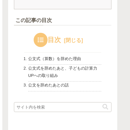
この記事の目次
目次
公文式（算数）を辞めた理由
公文式を辞めたあと、子どもの計算力
UPへの取り組み
公文を辞めたあとの話