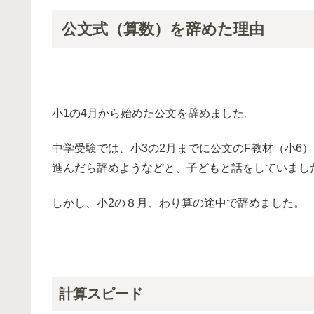
公文式（算数）を辞めた理由
小1の4月から始めた公文を辞めました。
中学受験では、小3の2月までに公文のF教材（小6
進んだら辞めようなどと、子どもと話をしていまし
しかし、小2の８月、わり算の途中で辞めました。
計算スピード