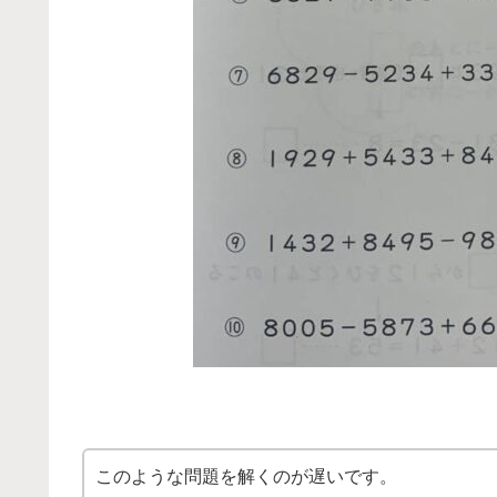
このような問題を解くのが遅いです。