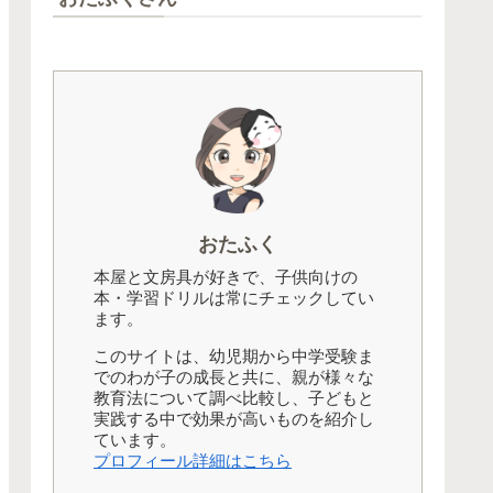
おたふく
本屋と文房具が好きで、子供向けの
本・学習ドリルは常にチェックしてい
ます。
このサイトは、幼児期から中学受験ま
でのわが子の成長と共に、親が様々な
教育法について調べ比較し、子どもと
実践する中で効果が高いものを紹介し
ています。
プロフィール詳細はこちら