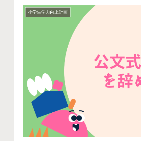
小学生学力向上計画