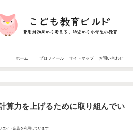
ホーム
プロフィール
サイトマップ
お問い合わせ
計算力を上げるために取り組んでい
リエイト広告を利用しています