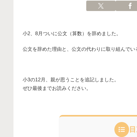
小2、8月ついに公文（算数）を辞めました。
公文を辞めた理由と、公文の代わりに取り組んでい
小3の12月、親が思うことを追記しました。
ぜひ最後までお読みください。
目