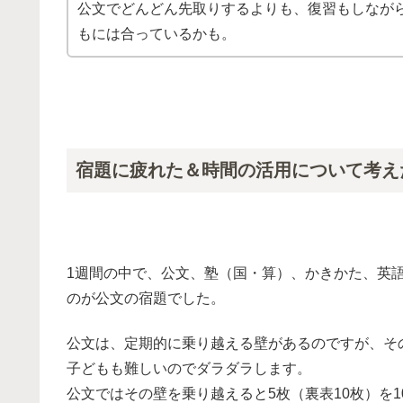
公文でどんどん先取りするよりも、復習もしながら
もには合っているかも。
宿題に疲れた＆時間の活用について考え
1週間の中で、公文、塾（国・算）、かきかた、英
のが公文の宿題でした。
公文は、定期的に乗り越える壁があるのですが、そ
子どもも難しいのでダラダラします。
公文ではその壁を乗り越えると5枚（裏表10枚）を