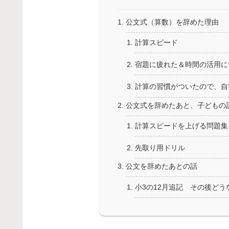
公文式（算数）を辞めた理由
計算スピード
宿題に疲れた＆時間の活用に
計算の習慣がついたので、自
公文式を辞めたあと、子どもの
計算スピードを上げる問題集
先取り用ドリル
公文を辞めたあとの話
小3の12月追記 その後どう