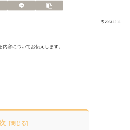
2023.12.11
る内容についてお伝えします。
次