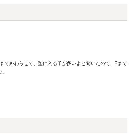
）まで終わらせて、塾に入る子が多いよと聞いたので、Fまで
た。