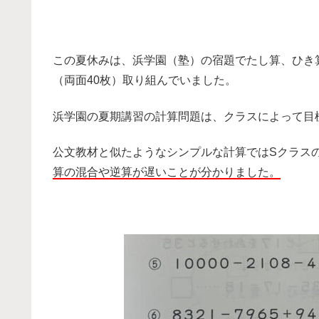
この夏休みは、浜学園（塾）の宿題でたし算、ひき算
（両面40枚）取り組んでいました。
浜学園の夏期講習の計算問題は、クラスによって目
公文教材と似たようなシンプルな計算ではSクラス
算の混合や逆算が遅いことが分かりました。