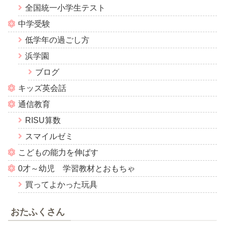
全国統一小学生テスト
中学受験
低学年の過ごし方
浜学園
ブログ
キッズ英会話
通信教育
RISU算数
スマイルゼミ
こどもの能力を伸ばす
0才～幼児 学習教材とおもちゃ
買ってよかった玩具
おたふくさん