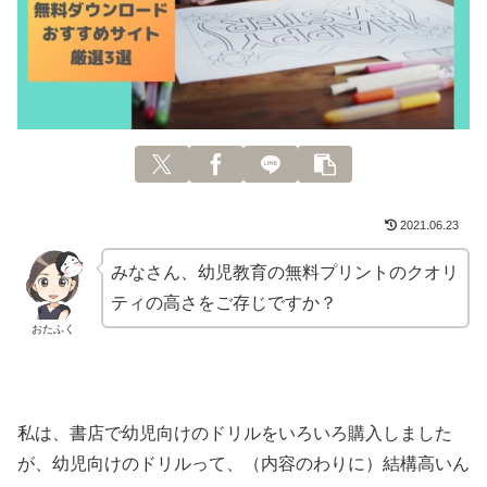
2021.06.23
みなさん、幼児教育の無料プリントのクオリ
ティの高さをご存じですか？
おたふく
私は、書店で幼児向けのドリルをいろいろ購入しました
が、幼児向けのドリルって、（内容のわりに）結構高いん