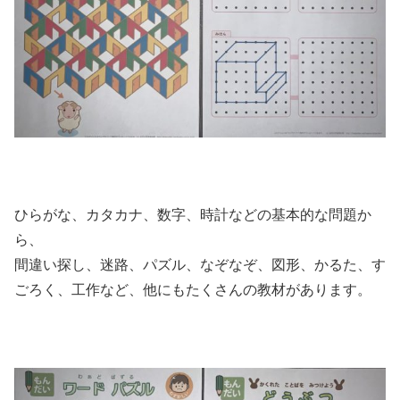
ひらがな、カタカナ、数字、時計などの基本的な問題か
ら、
間違い探し、迷路、パズル、なぞなぞ、図形、かるた、す
ごろく、工作など、他にもたくさんの教材があります。