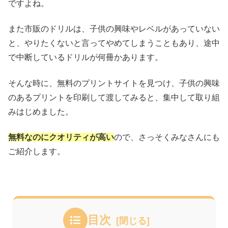
ですよね。
また市販のドリルは、子供の興味やレベルがあっていない
と、やりたくないと言ってやめてしまうこともあり、途中
で中断しているドリルが何冊かあります。
そんな時に、無料のプリントサイトを見つけ、子供の興味
のあるプリントを印刷して渡してみると、集中して取り組
みはじめました。
無料なのにクオリティが高い
ので、さっそくみなさんにも
ご紹介します。
目次