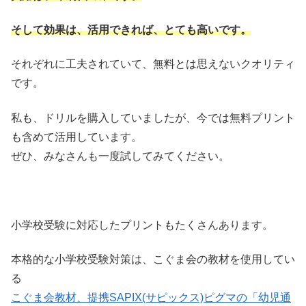
そして効果は、活用できれば、とても高いです。
それぞれに工夫されていて、無料とは思えないクオリティ
です。
私も、ドリルを購入していましたが、今では無料プリント
も含めて活用しています。
ぜひ、みなさんも一度試してみてください。
小学校受験に対応したプリントもたくさんあります。
本格的な小学校受験対策は、こぐま会の教材を使用してい
る
こぐま会教材、提携SAPIX(サピックス)ピグマの「幼児通