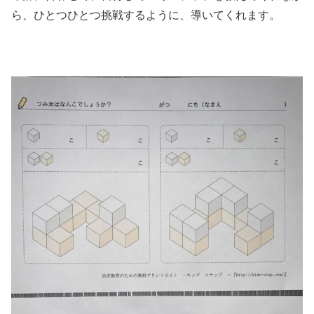
ら、ひとつひとつ挑戦するように、導いてくれます。