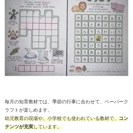
毎月の知育教材では、季節の行事に合わせて、ペーパーク
ラフトが楽しめます。
幼児教育の現場や、小学校でも使われている教材で、
コン
テンツが充実
しています。