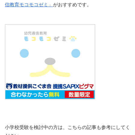
信教育モコモコゼミ」
がおすすめです。
小学校受験を検討中の方は、こちらの記事も参考にしてく