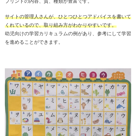
プリントの内容、質、種類が豊富です。
サイトの管理人さんが、ひとつひとつアドバイスを書いて
くれているので、取り組み方がわかりやすいです。
幼児向けの学習カリキュラムの例があり、参考にして学習
を進めることができます。