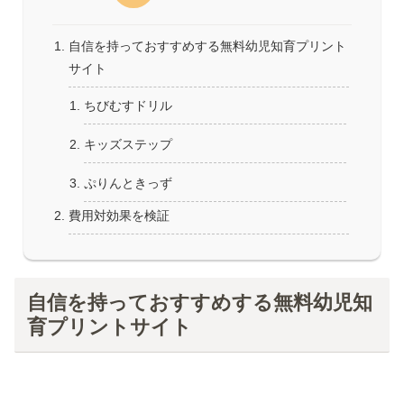
自信を持っておすすめする無料幼児知育プリント
サイト
ちびむすドリル
キッズステップ
ぷりんときっず
費用対効果を検証
自信を持っておすすめする無料幼児知
育プリントサイト