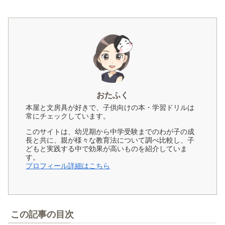
おたふく
本屋と文房具が好きで、子供向けの本・学習ドリルは
常にチェックしています。
このサイトは、幼児期から中学受験までのわが子の成
長と共に、親が様々な教育法について調べ比較し、子
どもと実践する中で効果が高いものを紹介していま
す。
プロフィール詳細はこちら
この記事の目次