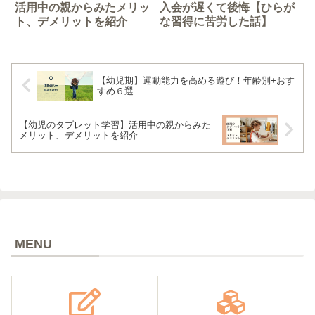
活用中の親からみたメリッ
入会が遅くて後悔【ひらが
ト、デメリットを紹介
な習得に苦労した話】
【幼児期】運動能力を高める遊び！年齢別+おす
すめ６選
【幼児のタブレット学習】活用中の親からみた
メリット、デメリットを紹介
MENU