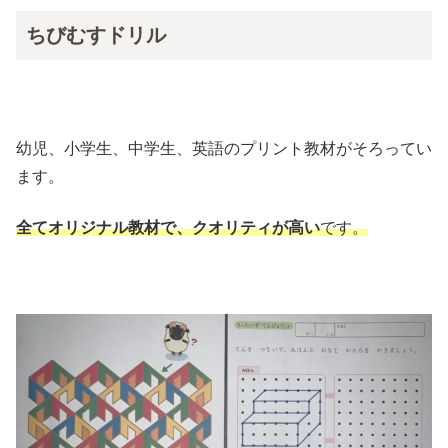
ちびむすドリル
幼児、小学生、中学生、英語のプリント教材がそろってい
ます。
全てオリジナル教材で、クオリティが高い
です。