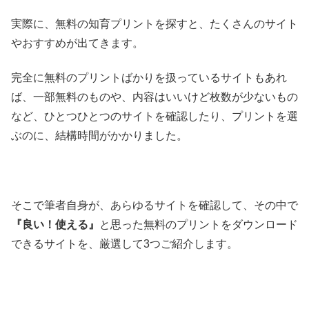
実際に、無料の知育プリントを探すと、たくさんのサイト
やおすすめが出てきます。
完全に無料のプリントばかりを扱っているサイトもあれ
ば、一部無料のものや、内容はいいけど枚数が少ないもの
など、ひとつひとつのサイトを確認したり、プリントを選
ぶのに、結構時間がかかりました。
そこで筆者自身が、あらゆるサイトを確認して、その中で
『良い！使える』
と思った無料のプリントをダウンロード
できるサイトを、厳選して3つご紹介します。