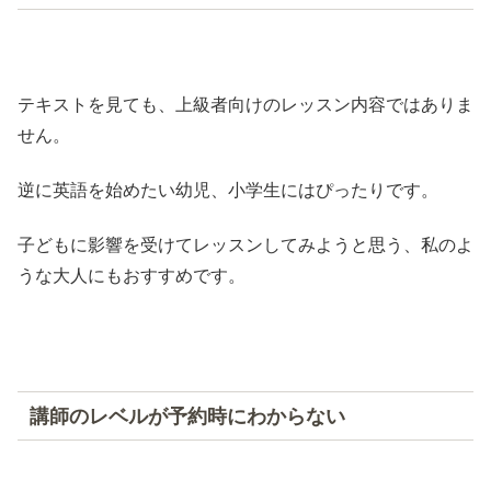
テキストを見ても、上級者向けのレッスン内容ではありま
せん。
逆に英語を始めたい幼児、小学生にはぴったりです。
子どもに影響を受けてレッスンしてみようと思う、私のよ
うな大人にもおすすめです。
講師のレベルが予約時にわからない