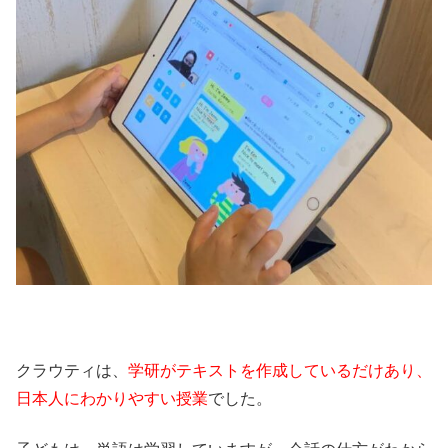
クラウティは、
学研がテキストを作成しているだけあり、
日本人にわかりやすい授業
でした。