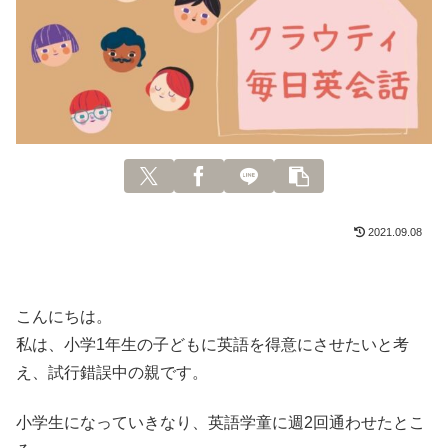
2021.09.08
こんにちは。
私は、小学1年生の子どもに英語を得意にさせたいと考
え、試行錯誤中の親です。
小学生になっていきなり、英語学童に週2回通わせたとこ