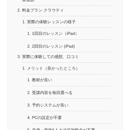
料金プラン クラウティ
実際の体験レッスンの様子
1回目のレッスン（iPad）
2回目のレッスン (iPad)
実際に体験しての感想、口コミ
メリット（良かったところ）
教材が良い
受講内容を毎回選べる
予約システムが良い
PCの設定が不要