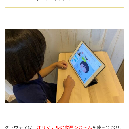
クラウティは、
オリジナルの動画システム
を使っており、