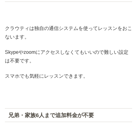
クラウティは独自の通信システムを使ってレッスンをおこ
ないます。
Skypeやzoomにアクセスしなくてもいいので難しい設定
は不要です。
スマホでも気軽にレッスンできます。
兄弟・家族6人まで追加料金が不要