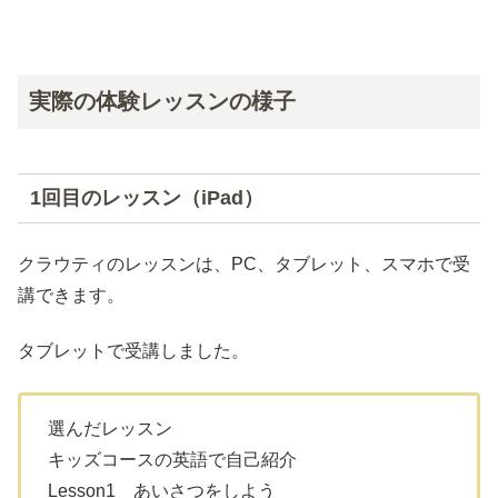
実際の体験レッスンの様子
1回目のレッスン（iPad）
クラウティのレッスンは、PC、タブレット、スマホで受
講できます。
タブレットで受講しました。
選んだレッスン
キッズコースの英語で自己紹介
Lesson1 あいさつをしよう