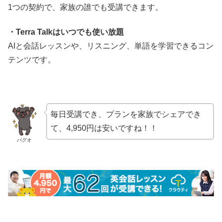
1つの契約で、家族の誰でも受講できます。
・Terra Talkはいつでも使い放題
AIと会話レッスンや、リスニング、単語を学習できるコン
テンツです。
毎日受講でき、プランを家族でシェアでき
て、4,950円は安いですね！！
パグオ