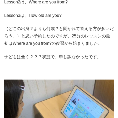
Lesson2は、Where are you from?
Lesson3は、How old are you?
（どこの出身？よりも何歳？と聞かれて答える方が多いだ
ろう。）と思い予約したのですが、25分のレッスンの最
初はWhere are you from?の復習から始まりました。
子どもは全く？？？状態で、申し訳なかったです。