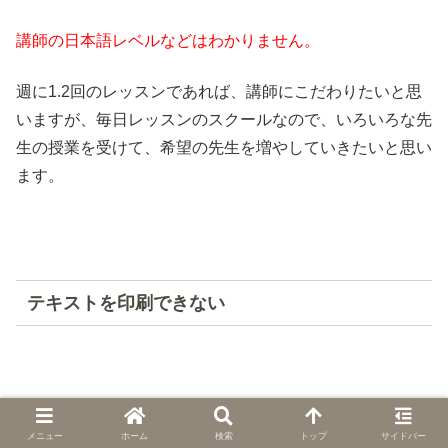
講師の日本語レベルなどはわかりません。
週に1.2回のレッスンであれば、講師にこだわりたいと思
いますが、毎日レッスンのスクールなので、いろいろな先
生の授業を受けて、希望の先生を増やしていきたいと思い
ます。
テキストを印刷できない
テキストは、印刷できません。
メニュー
ホーム
検索
トップ
サイドバー