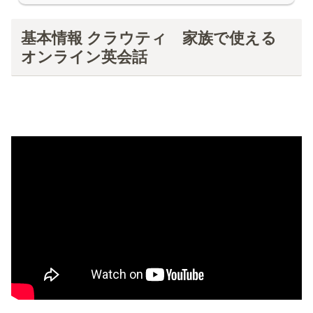
基本情報 クラウティ 家族で使える
オンライン英会話