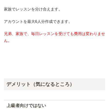
家族でレッスンを分け合えます。
アカウントを最大6人分作成できます。
兄弟、家族で、毎日レッスンを受けても費用は変わりませ
ん。
デメリット（気になるところ）
上級者向けではない