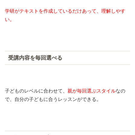
学研がテキストを作成しているだけあって、理解しやす
い。
受講内容を毎回選べる
子どものレベルに合わせて、
親が毎回選ぶスタイル
なの
で、自分の子どもに合うレッスンができる。