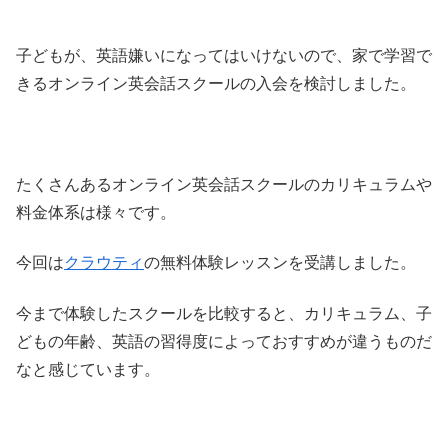
子どもが、英語嫌いになってはいけないので、家で学習で
きるオンライン英会話スクールの入会を検討しました。
たくさんあるオンライン英会話スクールのカリキュラムや
料金体系は様々です。
今回は
クラウティ
の無料体験レッスンを受講しました。
今まで体験したスクールを比較すると、カリキュラム、子
どもの年齢、英語の習得度によっておすすめが違うものだ
なと感じています。