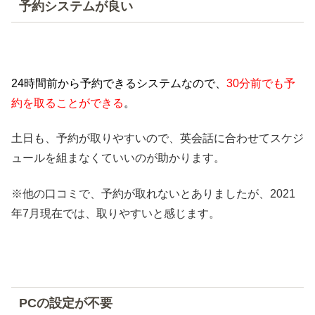
予約システムが良い
24時間前から予約できるシステムなので、
30分前でも予
約を取ることができる
。
土日も、予約が取りやすいので、英会話に合わせてスケジ
ュールを組まなくていいのが助かります。
※他の口コミで、予約が取れないとありましたが、2021
年7月現在では、取りやすいと感じます。
PCの設定が不要