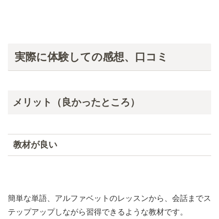
実際に体験しての感想、口コミ
メリット（良かったところ）
教材が良い
簡単な単語、アルファベットのレッスンから、会話までス
テップアップしながら習得できるような教材です。