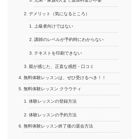
兄弟・家族6人まで追加料金が不要
デメリット（気になるところ）
上級者向けではない
講師のレベルが予約時にわからない
テキストを印刷できない
親が感じた、正直な感想・口コミ
無料体験レッスンは、ぜひ受けるべき！！
無料体験レッスン クラウティ
体験レッスンの登録方法
体験レッスンの予約方法
無料体験レッスン終了後の退会方法