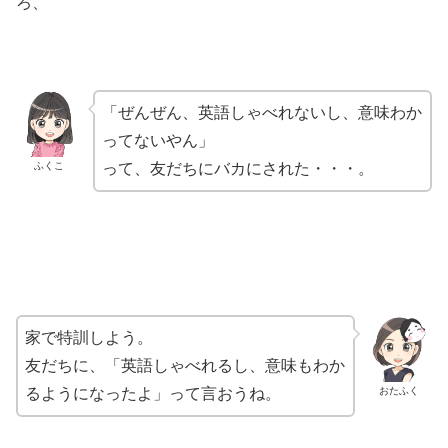
ろ、
「ぜんぜん、英語しゃべれないし、意味わか
ってないやん」
ふくこ
って、友だちにバカにされた・・・。
家で特訓しよう。
友だちに、「英語しゃべれるし、意味もわか
おたふく
るようになったよ」って言おうね。