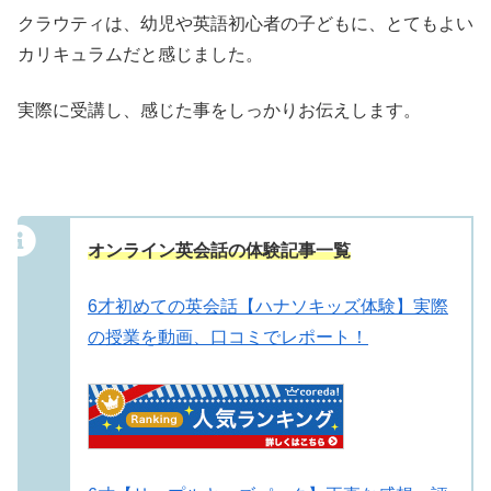
クラウティは、幼児や英語初心者の子どもに、とてもよい
カリキュラムだと感じました。
実際に受講し、感じた事をしっかりお伝えします。
オンライン英会話の体験記事一覧
6才初めての英会話【ハナソキッズ体験】実際
の授業を動画、口コミでレポート！