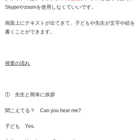
Skypeやzoomを使用しなくていいです。
画面上にテキストが出てきて、子どもや先生が文字や絵を
書くことができます。
授業の流れ
① 先生と簡単に挨拶
聞こえてる？ Can you hear me?
子ども Yes.