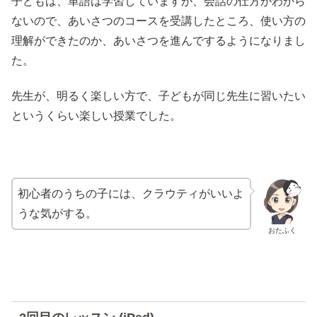
子どもは、単語は学習していますが、会話の仕方がわから
ないので、あいさつのコースを受講したところ、使い方の
理解ができたのか、あいさつを進んでするようになりまし
た。
先生が、明るく楽しい方で、子どもが同じ先生に習いたい
というくらい楽しい授業でした。
初心者のうちの子には、クラウティがいいよ
うな気がする。
おたふく